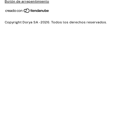
Botón de arrepentimiento
Copyright Dorya SA - 2026. Todos los derechos reservados.