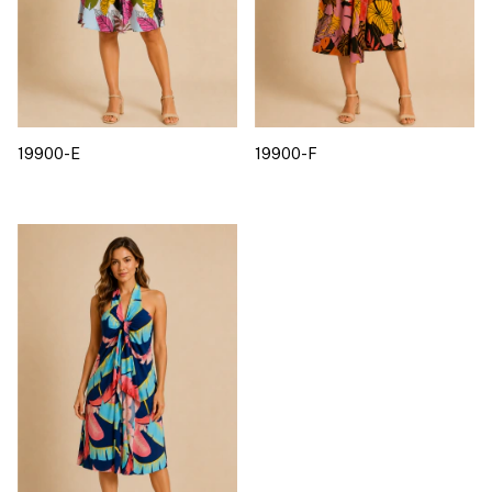
19900-E
19900-F