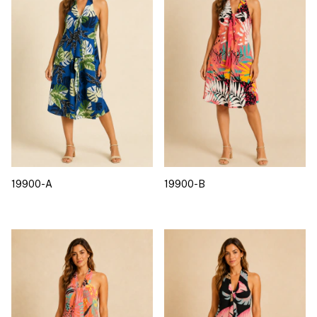
19900-A
19900-B