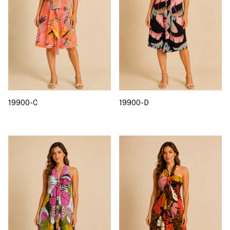
19900-C
19900-D