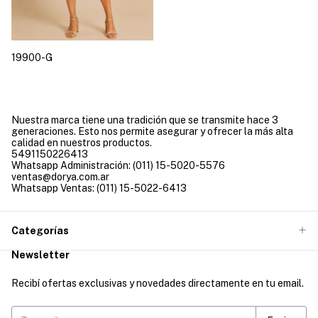
19900-G
Nuestra marca tiene una tradición que se transmite hace 3
generaciones. Esto nos permite asegurar y ofrecer la más alta
calidad en nuestros productos.
5491150226413
Whatsapp Administración: (011) 15-5020-5576
ventas@dorya.com.ar
Whatsapp Ventas: (011) 15-5022-6413
Categorías
Newsletter
Recibí ofertas exclusivas y novedades directamente en tu email.