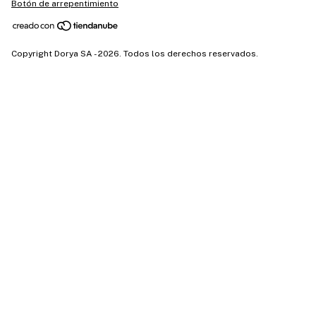
Botón de arrepentimiento
Copyright Dorya SA - 2026. Todos los derechos reservados.