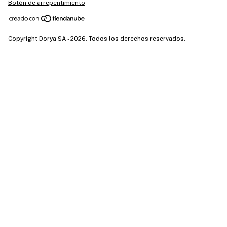
Botón de arrepentimiento
Copyright Dorya SA - 2026. Todos los derechos reservados.