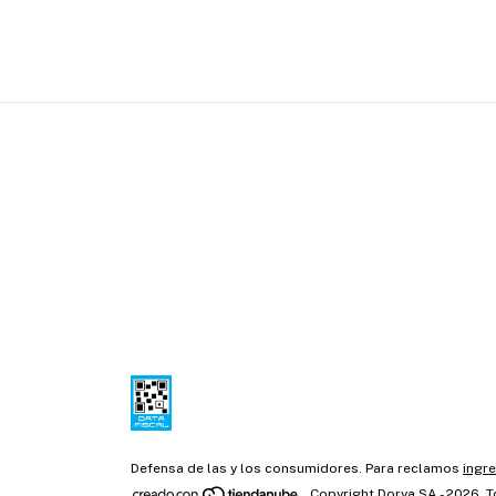
Defensa de las y los consumidores. Para reclamos
ingre
Copyright Dorya SA - 2026. 