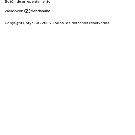
Botón de arrepentimiento
Copyright Dorya SA - 2026. Todos los derechos reservados.