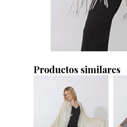
Productos similares