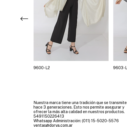
9600-L2
9603-L
Nuestra marca tiene una tradición que se transmite
hace 3 generaciones. Esto nos permite asegurar y
ofrecer la más alta calidad en nuestros productos.
5491150226413
Whatsapp Administración: (011) 15-5020-5576
ventas@dorya.com.ar