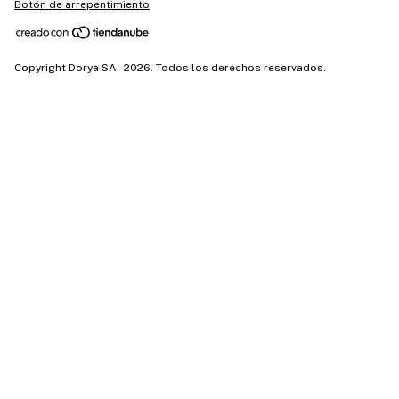
Botón de arrepentimiento
Copyright Dorya SA - 2026. Todos los derechos reservados.