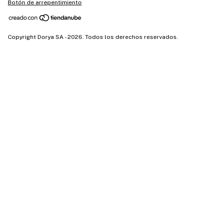
Botón de arrepentimiento
Copyright Dorya SA - 2026. Todos los derechos reservados.