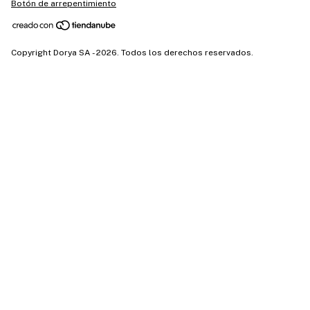
Botón de arrepentimiento
Copyright Dorya SA - 2026. Todos los derechos reservados.